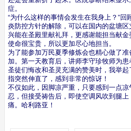
症。
“为什么这样的事情会发生在我身上？”回
炎防控方针的解除，可以在国内的盆塘区
兴能在圣殿里献礼拜，更感谢能担当献金
使命很宝贵，所以更加尽心地担当。
为了能参加万民夏季修炼会也精心做了准
加。第一天教育后，讲师李守珍牧师为患
圣徒们悔改和圣灵充满的赞美时，我举起
指突然伸直了，感到非常的惊讶！
不仅如此，因脚凉严重，只要感到一点凉
忍，但接受祷告后，即使空调风吹到腿上
痛。哈利路亚！