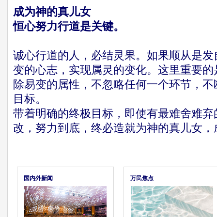
成为神的真儿女
恒心努力行道是关键。
诚心行道的人，必结灵果。如果顺从是发
变的心志，实现属灵的变化。这里重要的
除易变的属性，不忽略任何一个环节，不
目标。
带着明确的终极目标，即使有最难舍难弃
改，努力到底，终必造就为神的真儿女，
国内外新闻
万民焦点