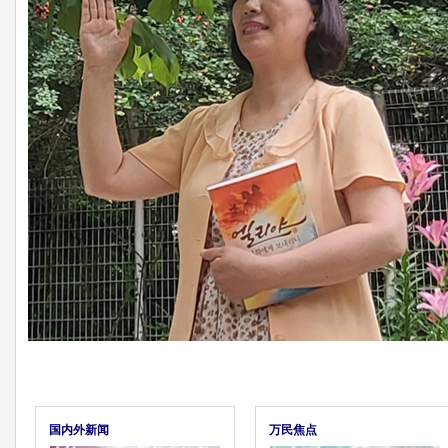
国内外新闻
万民焦点