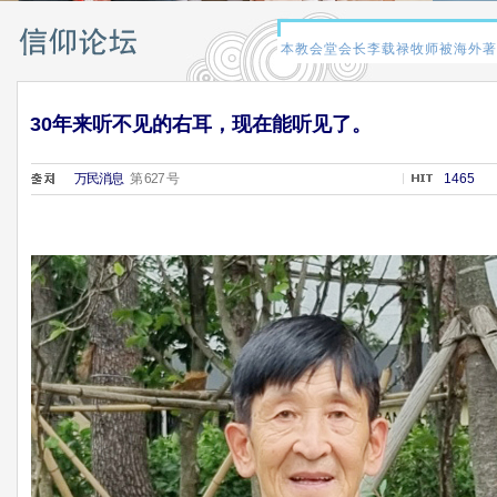
30年来听不见的右耳，现在能听见了。
万民消息
第 627 号
1465