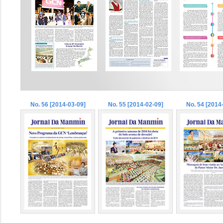
No. 56 [2014-03-09]
No. 55 [2014-02-09]
No. 54 [2014