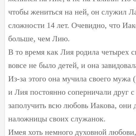
чтобы жениться на ней, он служил Л
сложности 14 лет. Очевидно, что Иа
больше, чем Лию.
В то время как Лия родила четырех 
вовсе не было детей, и она завидовал
Из-за этого она мучила своего мужа (
и Лия постоянно соперничали друг с
заполучить всю любовь Иакова, они 
наложницы своих служанок.
Имея хоть немного духовной любови,