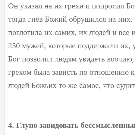
Он указал на их грехи и попросил Бо
тогда гнев Божий обрушился на них. 
поглотила их самих, их людей и все 
250 мужей, которые поддержали их, 
Бог позволил людям увидеть воочию
грехом была зависть по отношению 
людей Божьих то же самое, что судит
4. Глупо завидовать бессмысленн