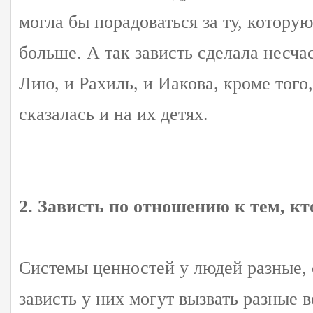
могла бы порадоваться за ту, котору
больше. А так зависть сделала несча
Лию, и Рахиль, и Иакова, кроме того
сказалась и на их детях.
2. Зависть по отношению к тем, кт
Системы ценностей у людей разные, 
зависть у них могут вызвать разные