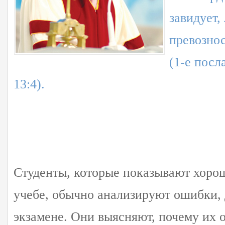
завидует,
превознос
(1-е посл
13:4).
Студенты, которые показывают хорош
учебе, обычно анализируют ошибки,
экзамене. Они выясняют, почему их 