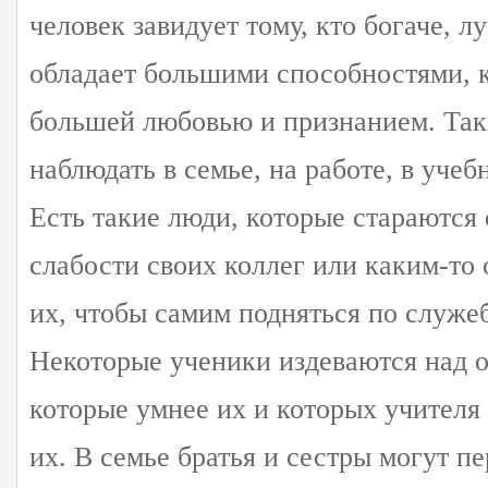
человек завидует тому, кто богаче, л
обладает большими способностями, к
большей любовью и признанием. Так
наблюдать в семье, на работе, в учеб
Есть такие люди, которые стараются
слабости своих коллег или каким-то
их, чтобы самим подняться по служе
Некоторые ученики издеваются над 
которые умнее их и которых учителя
их. В семье братья и сестры могут п