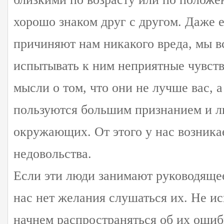
хорошо знаком друг с другом. Даже 
причиняют нам никакого вреда, мы в
испытывать к ним неприятные чувств
мысли о том, что они не лучше вас, 
пользуются большим признанием и 
окружающих. От этого у нас возника
недовольства.
Если эти люди занимают руководящее
нас нет желания слушаться их. Не и
начнем распространяться об их ошиб