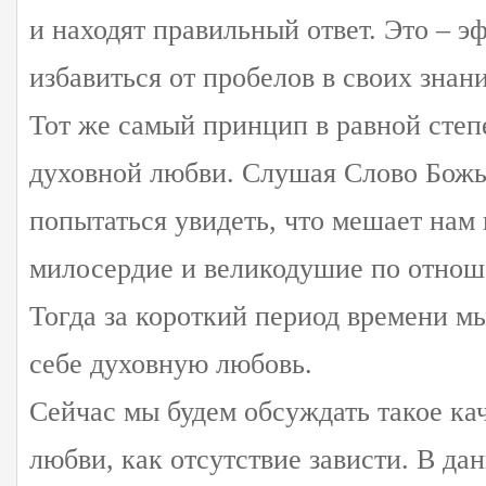
и находят правильный ответ. Это – 
избавиться от пробелов в своих знан
Тот же самый принцип в равной степ
духовной любви. Слушая Слово Бож
попытаться увидеть, что мешает нам 
милосердие и великодушие по отнош
Тогда за короткий период времени м
себе духовную любовь.
Сейчас мы будем обсуждать такое ка
любви, как отсутствие зависти. В да