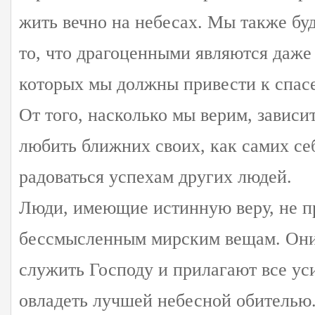
жить вечно на небесах. Мы также буд
то, что драгоценными являются даж
которых мы должны привести к спас
От того, насколько мы верим, зависи
любить ближних своих, как самих се
радоваться успехам других людей.
Люди, имеющие истинную веру, не п
бессмысленным мирским вещам. Они
служить Господу и прилагают все уси
овладеть лучшей небесной обителью.