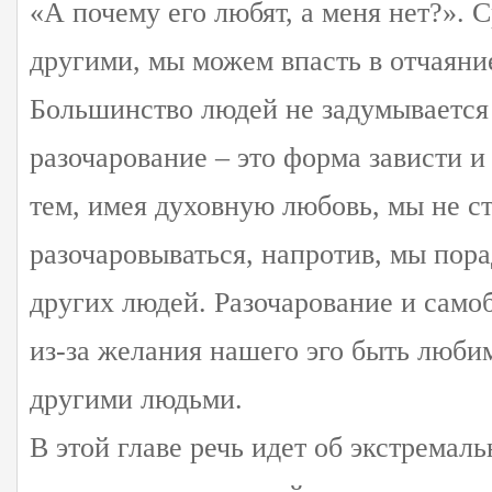
«А почему его любят, а меня нет?». С
другими, мы можем впасть в отчаяни
Большинство людей не задумывается 
разочарование – это форма зависти и
тем, имея духовную любовь, мы не с
разочаровываться, напротив, мы пор
других людей. Разочарование и само
из-за желания нашего эго быть люб
другими людьми.
В этой главе речь идет об экстремал