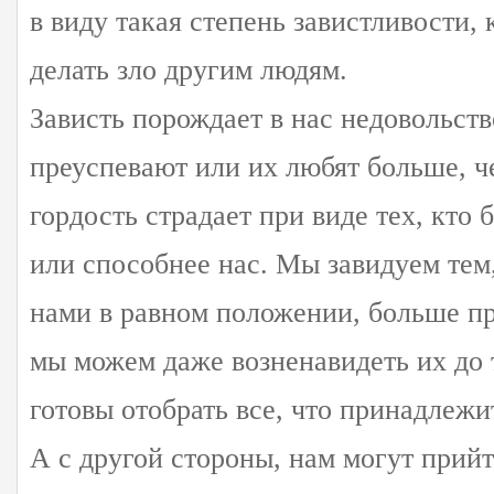
в виду такая степень завистливости,
делать зло другим людям.
Зависть порождает в нас недовольств
преуспевают или их любят больше, ч
гордость страдает при виде тех, кто 
или способнее нас. Мы завидуем тем,
нами в равном положении, больше пр
мы можем даже возненавидеть их до 
готовы отобрать все, что принадлежи
А с другой стороны, нам могут прийт