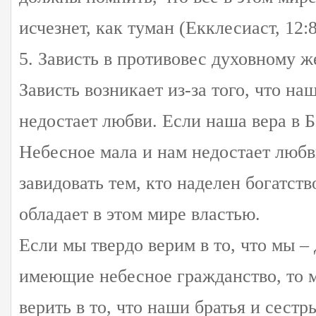
исчезнет, как туман (Екклесиаст, 12:8
5. Зависть в противовес духовному 
Зависть возникает из-за того, что на
недостает любви. Если наша вера в Б
Небесное мала и нам недостает любв
завидовать тем, кто наделен богатств
обладает в этом мире властью.
Если мы твердо верим в то, что мы –
имеющие небесное гражданство, то 
верить в то, что наши братья и сестр