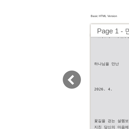
Basic HTML Version
Page 1
만난 사람
하나님을 만난
2026. 4.
꽃길을 걷는 설렘보
지친 당신의 마음에