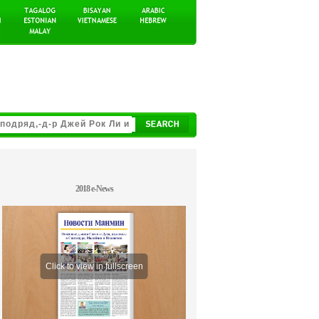
2018 e-News