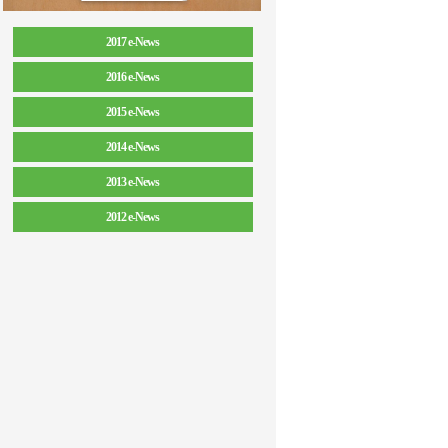
2017 e-News
2016 e-News
2015 e-News
2014 e-News
2013 e-News
2012 e-News